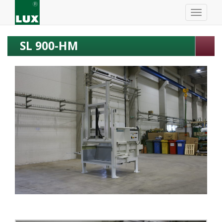
SL 900-HM