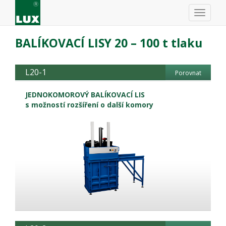
BALÍKOVACÍ LISY 20 – 100 t tlaku
L20-1
Porovnat
JEDNOKOMOROVÝ BALÍKOVACÍ LIS
s možností rozšíření o další komory